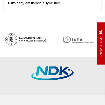
Tüm adaylara ilanen duyurulur.
İHBAR YAP