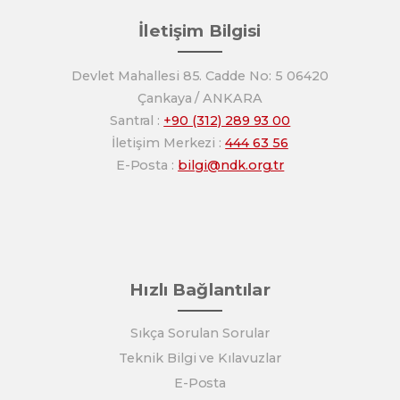
İletişim Bilgisi
Devlet Mahallesi 85. Cadde No: 5 06420
Çankaya / ANKARA
Santral :
+90 (312) 289 93 00
İletişim Merkezi :
444 63 56
E-Posta :
bilgi@ndk.org.tr
Hızlı Bağlantılar
Sıkça Sorulan Sorular
Teknik Bilgi ve Kılavuzlar
E-Posta