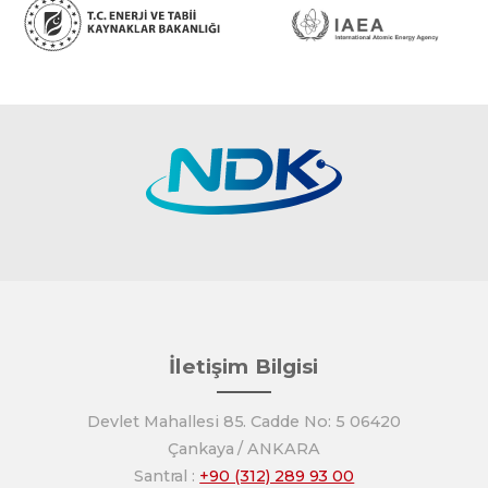
İletişim Bilgisi
Devlet Mahallesi 85. Cadde No: 5 06420
Çankaya / ANKARA
Santral :
+90 (312) 289 93 00