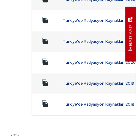
Türkiye'de Radyasyon Kaynakları 2022
İHBAR YAP
Türkiye'de Radyasyon Kaynakları 2021
Türkiye'de Radyasyon Kaynakları 2020
Türkiye'de Radyasyon Kaynakları 2019
Türkiye'de Radyasyon Kaynakları 2018